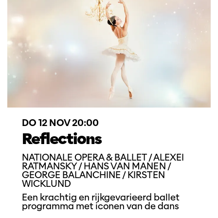
DO 12 NOV
20:00
Reflections
NATIONALE OPERA & BALLET / ALEXEI
RATMANSKY / HANS VAN MANEN /
GEORGE BALANCHINE / KIRSTEN
WICKLUND
Een krachtig en rijkgevarieerd ballet
programma met iconen van de dans