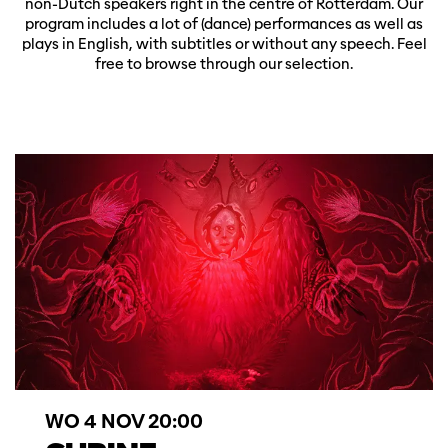
non-Dutch speakers right in the centre of Rotterdam. Our
program includes a lot of (dance) performances as well as
plays in English, with subtitles or without any speech. Feel
free to browse through our selection.
WO 4 NOV
20:00