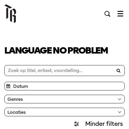
Men
LANGUAGE NO PROBLEM
Genres
Locaties
Minder filters