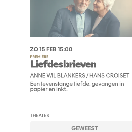
ZO 15 FEB
15:00
PREMIÈRE
Liefdesbrieven
ANNE WIL BLANKERS / HANS CROISET
Een levenslange liefde, gevangen in
papier en inkt.
THEATER
GEWEEST